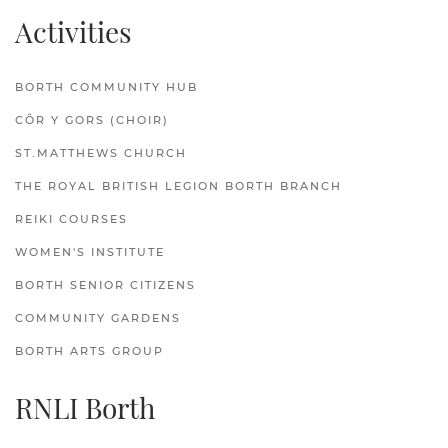
Activities
BORTH COMMUNITY HUB
CÔR Y GORS (CHOIR)
ST.MATTHEWS CHURCH
THE ROYAL BRITISH LEGION BORTH BRANCH
REIKI COURSES
WOMEN'S INSTITUTE
BORTH SENIOR CITIZENS
COMMUNITY GARDENS
BORTH ARTS GROUP
RNLI Borth