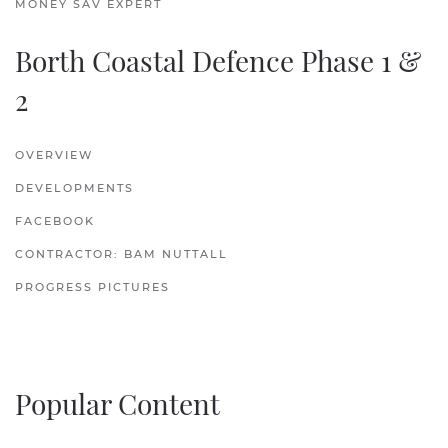
MONEY SAV EXPERT
Borth Coastal Defence Phase 1 &
2
OVERVIEW
DEVELOPMENTS
FACEBOOK
CONTRACTOR: BAM NUTTALL
PROGRESS PICTURES
Popular Content