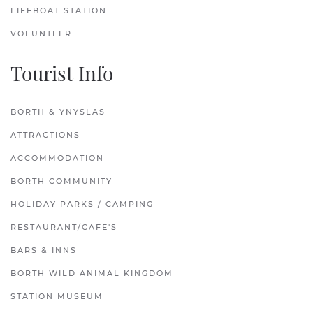
LIFEBOAT STATION
VOLUNTEER
Tourist Info
BORTH & YNYSLAS
ATTRACTIONS
ACCOMMODATION
BORTH COMMUNITY
HOLIDAY PARKS / CAMPING
RESTAURANT/CAFE'S
BARS & INNS
BORTH WILD ANIMAL KINGDOM
STATION MUSEUM