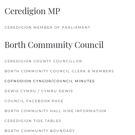
Ceredigion MP
CEREDIGION MEMBER OF PARLIAMENT
Borth Community Council
CEREDIGION COUNTY COUNCILLOR
BORTH COMMUNITY COUNCIL CLERK & MEMBERS
COFNODION CYNGOR/COUNCIL MINUTES
DEWIS CYMRU / CYMRU DEWIS
COUNCIL FACEBOOK PAGE
BORTH COMMUNITY HALL HIRE INFORMATION
CEREDIGION TIDE TABLES
BORTH COMMUNITY BOUNDARY