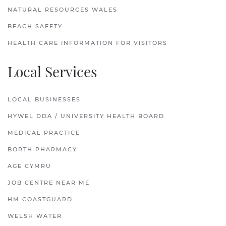
NATURAL RESOURCES WALES
BEACH SAFETY
HEALTH CARE INFORMATION FOR VISITORS
Local Services
LOCAL BUSINESSES
HYWEL DDA / UNIVERSITY HEALTH BOARD
MEDICAL PRACTICE
BORTH PHARMACY
AGE CYMRU
JOB CENTRE NEAR ME
HM COASTGUARD
WELSH WATER