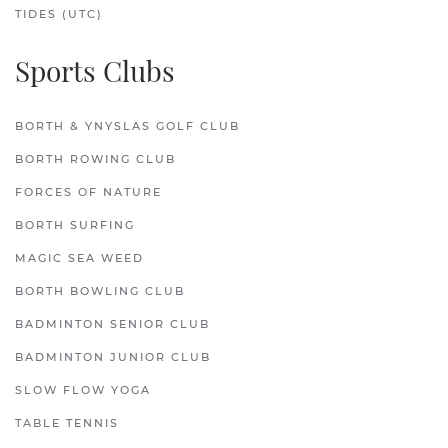
TIDES (UTC)
Sports Clubs
BORTH & YNYSLAS GOLF CLUB
BORTH ROWING CLUB
FORCES OF NATURE
BORTH SURFING
MAGIC SEA WEED
BORTH BOWLING CLUB
BADMINTON SENIOR CLUB
BADMINTON JUNIOR CLUB
SLOW FLOW YOGA
TABLE TENNIS