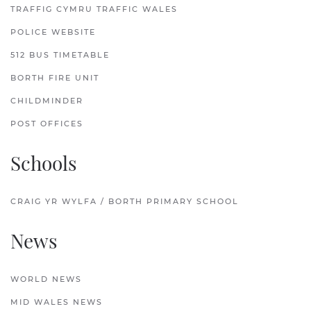
TRAFFIG CYMRU TRAFFIC WALES
POLICE WEBSITE
512 BUS TIMETABLE
BORTH FIRE UNIT
CHILDMINDER
POST OFFICES
Schools
CRAIG YR WYLFA / BORTH PRIMARY SCHOOL
News
WORLD NEWS
MID WALES NEWS