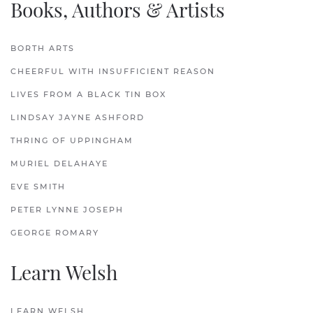
Books, Authors & Artists
BORTH ARTS
CHEERFUL WITH INSUFFICIENT REASON
LIVES FROM A BLACK TIN BOX
LINDSAY JAYNE ASHFORD
THRING OF UPPINGHAM
MURIEL DELAHAYE
EVE SMITH
PETER LYNNE JOSEPH
GEORGE ROMARY
Learn Welsh
LEARN WELSH