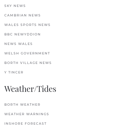
SKY NEWS
CAMBRIAN NEWS
WALES SPORTS NEWS
BBC NEWYDDION
NEWS WALES
WELSH GOVERNMENT
BORTH VILLAGE NEWS
Y TINCER
Weather/Tides
BORTH WEATHER
WEATHER WARNINGS
INSHORE FORECAST