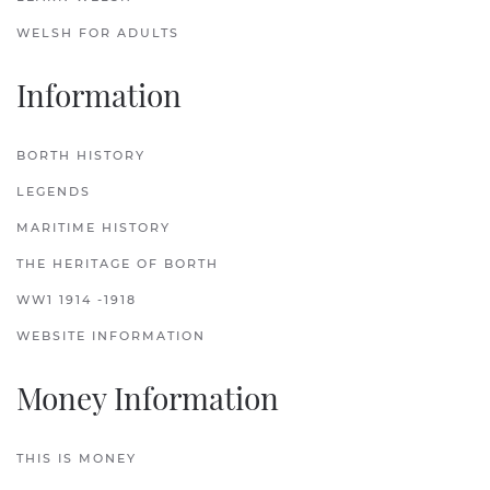
WELSH FOR ADULTS
Information
BORTH HISTORY
LEGENDS
MARITIME HISTORY
THE HERITAGE OF BORTH
WW1 1914 -1918
WEBSITE INFORMATION
Money Information
THIS IS MONEY