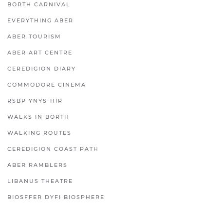
BORTH CARNIVAL
EVERYTHING ABER
ABER TOURISM
ABER ART CENTRE
CEREDIGION DIARY
COMMODORE CINEMA
RSBP YNYS-HIR
WALKS IN BORTH
WALKING ROUTES
CEREDIGION COAST PATH
ABER RAMBLERS
LIBANUS THEATRE
BIOSFFER DYFI BIOSPHERE