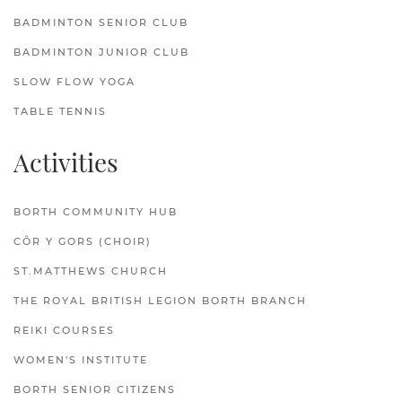
BADMINTON SENIOR CLUB
BADMINTON JUNIOR CLUB
SLOW FLOW YOGA
TABLE TENNIS
Activities
BORTH COMMUNITY HUB
CÔR Y GORS (CHOIR)
ST.MATTHEWS CHURCH
THE ROYAL BRITISH LEGION BORTH BRANCH
REIKI COURSES
WOMEN'S INSTITUTE
BORTH SENIOR CITIZENS