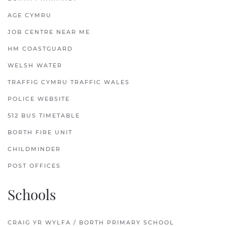
AGE CYMRU
JOB CENTRE NEAR ME
HM COASTGUARD
WELSH WATER
TRAFFIG CYMRU TRAFFIC WALES
POLICE WEBSITE
512 BUS TIMETABLE
BORTH FIRE UNIT
CHILDMINDER
POST OFFICES
Schools
CRAIG YR WYLFA / BORTH PRIMARY SCHOOL