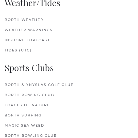
Weather/Tides
BORTH WEATHER
WEATHER WARNINGS
INSHORE FORECAST
TIDES (UTC)
Sports Clubs
BORTH & YNYSLAS GOLF CLUB
BORTH ROWING CLUB
FORCES OF NATURE
BORTH SURFING
MAGIC SEA WEED
BORTH BOWLING CLUB