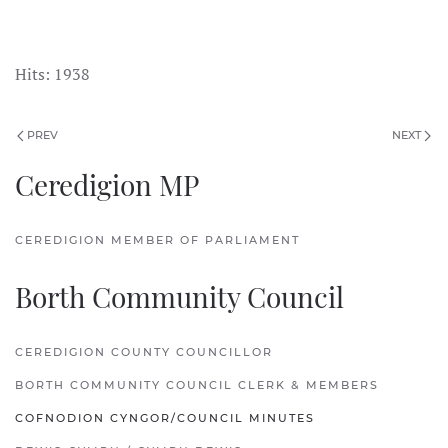
Hits: 1938
PREV
NEXT
Ceredigion MP
CEREDIGION MEMBER OF PARLIAMENT
Borth Community Council
CEREDIGION COUNTY COUNCILLOR
BORTH COMMUNITY COUNCIL CLERK & MEMBERS
COFNODION CYNGOR/COUNCIL MINUTES