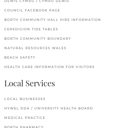
DEWIS CYMRU / CYMRU DEWIS
COUNCIL FACEBOOK PAGE
BORTH COMMUNITY HALL HIRE INFORMATION
CEREDIGION TIDE TABLES
BORTH COMMUNITY BOUNDARY
NATURAL RESOURCES WALES
BEACH SAFETY
HEALTH CARE INFORMATION FOR VISITORS
Local Services
LOCAL BUSINESSES
HYWEL DDA / UNIVERSITY HEALTH BOARD
MEDICAL PRACTICE
BORTH PHARMACY