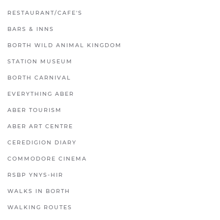
RESTAURANT/CAFE'S
BARS & INNS
BORTH WILD ANIMAL KINGDOM
STATION MUSEUM
BORTH CARNIVAL
EVERYTHING ABER
ABER TOURISM
ABER ART CENTRE
CEREDIGION DIARY
COMMODORE CINEMA
RSBP YNYS-HIR
WALKS IN BORTH
WALKING ROUTES