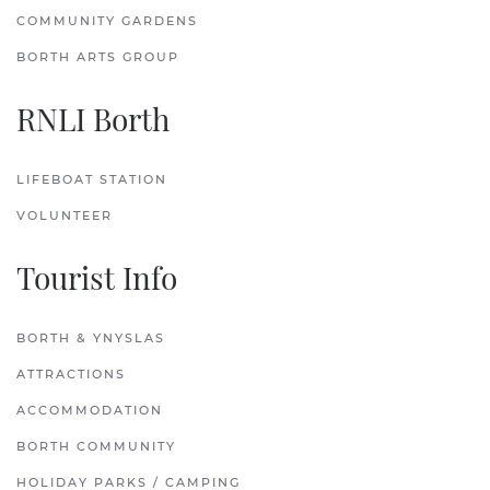
COMMUNITY GARDENS
BORTH ARTS GROUP
RNLI Borth
LIFEBOAT STATION
VOLUNTEER
Tourist Info
BORTH & YNYSLAS
ATTRACTIONS
ACCOMMODATION
BORTH COMMUNITY
HOLIDAY PARKS / CAMPING