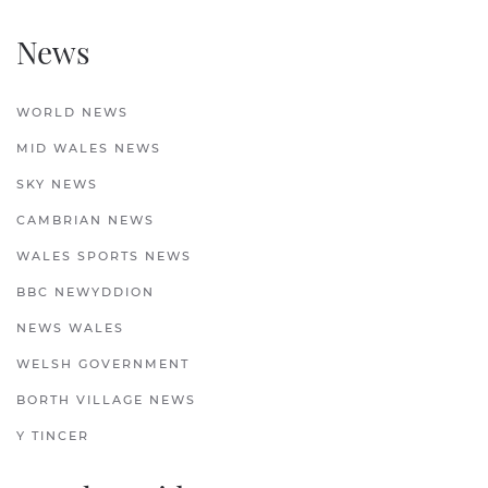
News
WORLD NEWS
MID WALES NEWS
SKY NEWS
CAMBRIAN NEWS
WALES SPORTS NEWS
BBC NEWYDDION
NEWS WALES
WELSH GOVERNMENT
BORTH VILLAGE NEWS
Y TINCER