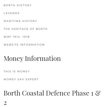
BORTH HISTORY
LEGENDS
MARITIME HISTORY
THE HERITAGE OF BORTH
WW1 1914 -1918
WEBSITE INFORMATION
Money Information
THIS IS MONEY
MONEY SAV EXPERT
Borth Coastal Defence Phase 1 &
2