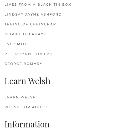
LIVES FROM A BLACK TIN BOX
LINDSAY JAYNE ASHFORD
THRING OF UPPINGHAM
MURIEL DELAHAYE
EVE SMITH
PETER LYNNE JOSEPH
GEORGE ROMARY
Learn Welsh
LEARN WELSH
WELSH FOR ADULTS
Information