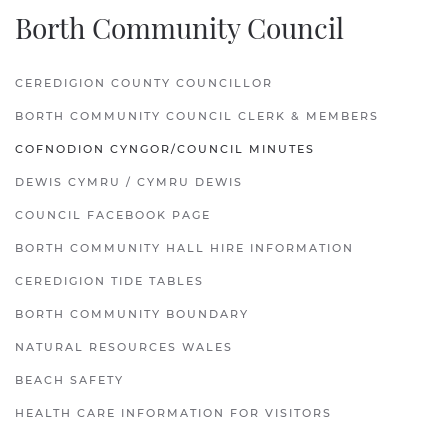
Borth Community Council
CEREDIGION COUNTY COUNCILLOR
BORTH COMMUNITY COUNCIL CLERK & MEMBERS
COFNODION CYNGOR/COUNCIL MINUTES
DEWIS CYMRU / CYMRU DEWIS
COUNCIL FACEBOOK PAGE
BORTH COMMUNITY HALL HIRE INFORMATION
CEREDIGION TIDE TABLES
BORTH COMMUNITY BOUNDARY
NATURAL RESOURCES WALES
BEACH SAFETY
HEALTH CARE INFORMATION FOR VISITORS