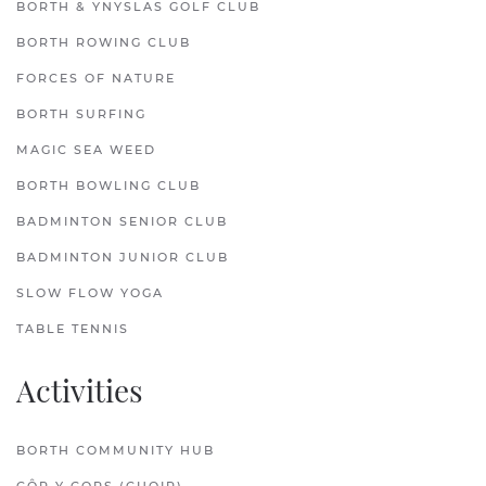
BORTH & YNYSLAS GOLF CLUB
BORTH ROWING CLUB
FORCES OF NATURE
BORTH SURFING
MAGIC SEA WEED
BORTH BOWLING CLUB
BADMINTON SENIOR CLUB
BADMINTON JUNIOR CLUB
SLOW FLOW YOGA
TABLE TENNIS
Activities
BORTH COMMUNITY HUB