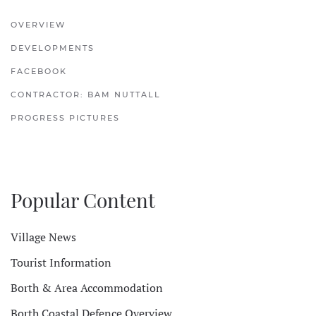
OVERVIEW
DEVELOPMENTS
FACEBOOK
CONTRACTOR: BAM NUTTALL
PROGRESS PICTURES
Popular Content
Village News
Tourist Information
Borth & Area Accommodation
Borth Coastal Defence Overview