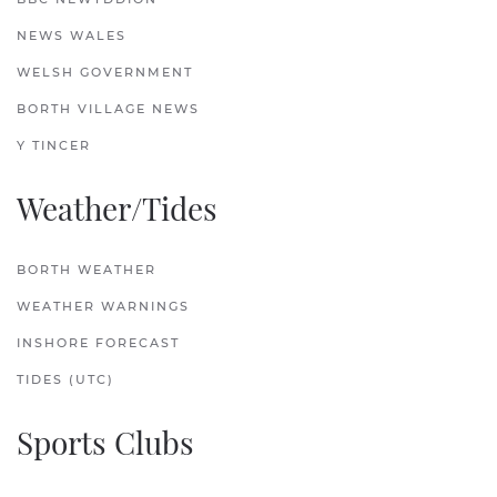
NEWS WALES
WELSH GOVERNMENT
BORTH VILLAGE NEWS
Y TINCER
Weather/Tides
BORTH WEATHER
WEATHER WARNINGS
INSHORE FORECAST
TIDES (UTC)
Sports Clubs