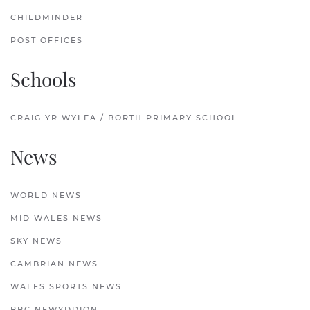
CHILDMINDER
POST OFFICES
Schools
CRAIG YR WYLFA / BORTH PRIMARY SCHOOL
News
WORLD NEWS
MID WALES NEWS
SKY NEWS
CAMBRIAN NEWS
WALES SPORTS NEWS
BBC NEWYDDION