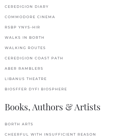
CEREDIGION DIARY
COMMODORE CINEMA
RSBP YNYS-HIR
WALKS IN BORTH
WALKING ROUTES
CEREDIGION COAST PATH
ABER RAMBLERS
LIBANUS THEATRE
BIOSFFER DYFI BIOSPHERE
Books, Authors & Artists
BORTH ARTS
CHEERFUL WITH INSUFFICIENT REASON