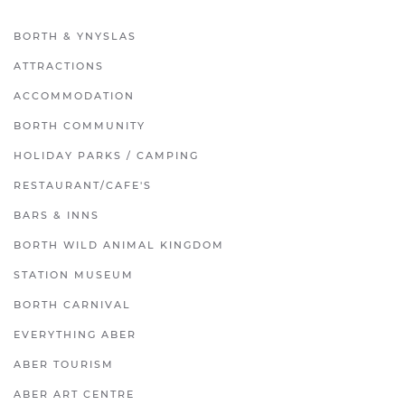
BORTH & YNYSLAS
ATTRACTIONS
ACCOMMODATION
BORTH COMMUNITY
HOLIDAY PARKS / CAMPING
RESTAURANT/CAFE'S
BARS & INNS
BORTH WILD ANIMAL KINGDOM
STATION MUSEUM
BORTH CARNIVAL
EVERYTHING ABER
ABER TOURISM
ABER ART CENTRE