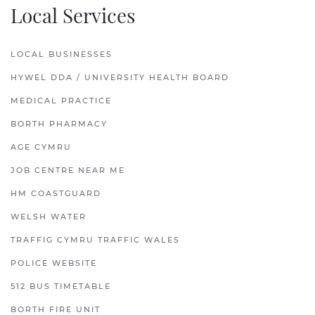
Local Services
LOCAL BUSINESSES
HYWEL DDA / UNIVERSITY HEALTH BOARD
MEDICAL PRACTICE
BORTH PHARMACY
AGE CYMRU
JOB CENTRE NEAR ME
HM COASTGUARD
WELSH WATER
TRAFFIG CYMRU TRAFFIC WALES
POLICE WEBSITE
512 BUS TIMETABLE
BORTH FIRE UNIT