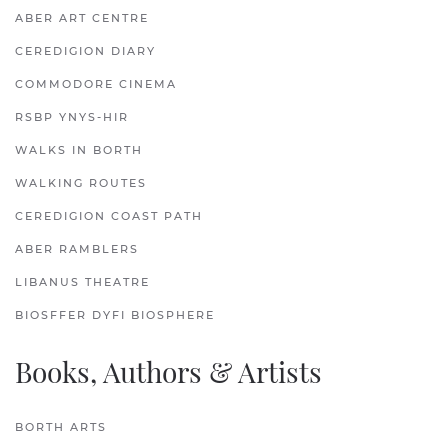
ABER ART CENTRE
CEREDIGION DIARY
COMMODORE CINEMA
RSBP YNYS-HIR
WALKS IN BORTH
WALKING ROUTES
CEREDIGION COAST PATH
ABER RAMBLERS
LIBANUS THEATRE
BIOSFFER DYFI BIOSPHERE
Books, Authors & Artists
BORTH ARTS