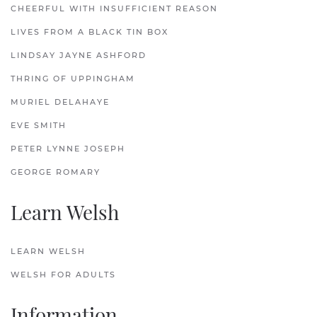
CHEERFUL WITH INSUFFICIENT REASON
LIVES FROM A BLACK TIN BOX
LINDSAY JAYNE ASHFORD
THRING OF UPPINGHAM
MURIEL DELAHAYE
EVE SMITH
PETER LYNNE JOSEPH
GEORGE ROMARY
Learn Welsh
LEARN WELSH
WELSH FOR ADULTS
Information