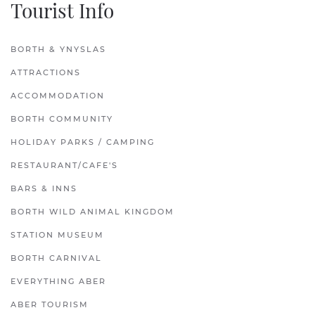
Tourist Info
BORTH & YNYSLAS
ATTRACTIONS
ACCOMMODATION
BORTH COMMUNITY
HOLIDAY PARKS / CAMPING
RESTAURANT/CAFE'S
BARS & INNS
BORTH WILD ANIMAL KINGDOM
STATION MUSEUM
BORTH CARNIVAL
EVERYTHING ABER
ABER TOURISM