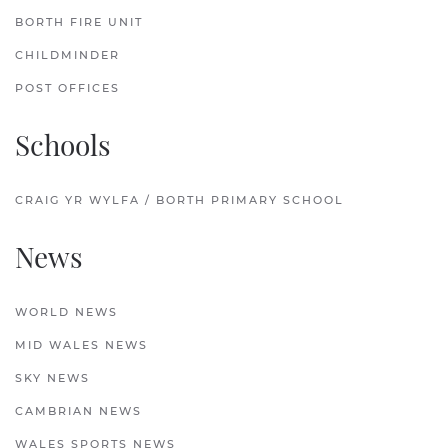
BORTH FIRE UNIT
CHILDMINDER
POST OFFICES
Schools
CRAIG YR WYLFA / BORTH PRIMARY SCHOOL
News
WORLD NEWS
MID WALES NEWS
SKY NEWS
CAMBRIAN NEWS
WALES SPORTS NEWS