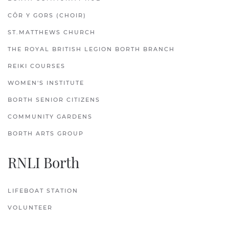
CÔR Y GORS (CHOIR)
ST.MATTHEWS CHURCH
THE ROYAL BRITISH LEGION BORTH BRANCH
REIKI COURSES
WOMEN'S INSTITUTE
BORTH SENIOR CITIZENS
COMMUNITY GARDENS
BORTH ARTS GROUP
RNLI Borth
LIFEBOAT STATION
VOLUNTEER