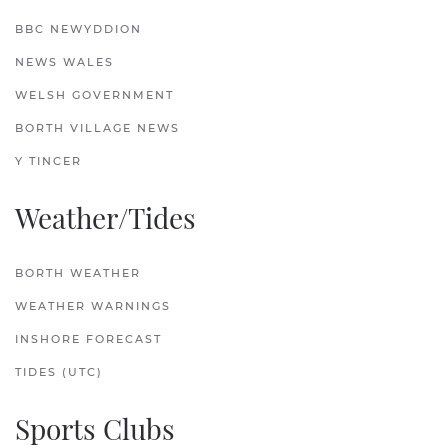
BBC NEWYDDION
NEWS WALES
WELSH GOVERNMENT
BORTH VILLAGE NEWS
Y TINCER
Weather/Tides
BORTH WEATHER
WEATHER WARNINGS
INSHORE FORECAST
TIDES (UTC)
Sports Clubs