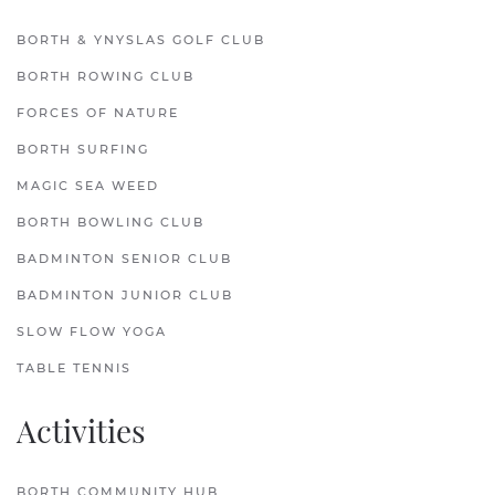
BORTH & YNYSLAS GOLF CLUB
BORTH ROWING CLUB
FORCES OF NATURE
BORTH SURFING
MAGIC SEA WEED
BORTH BOWLING CLUB
BADMINTON SENIOR CLUB
BADMINTON JUNIOR CLUB
SLOW FLOW YOGA
TABLE TENNIS
Activities
BORTH COMMUNITY HUB