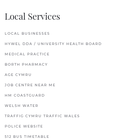
Local Services
LOCAL BUSINESSES
HYWEL DDA / UNIVERSITY HEALTH BOARD
MEDICAL PRACTICE
BORTH PHARMACY
AGE CYMRU
JOB CENTRE NEAR ME
HM COASTGUARD
WELSH WATER
TRAFFIG CYMRU TRAFFIC WALES
POLICE WEBSITE
512 BUS TIMETABLE