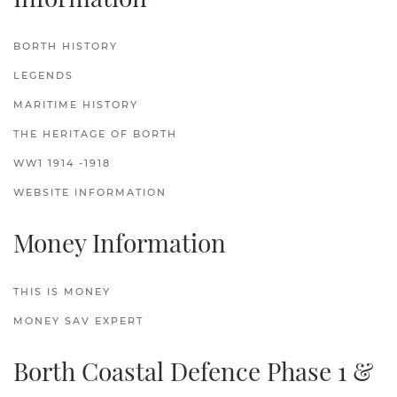
BORTH HISTORY
LEGENDS
MARITIME HISTORY
THE HERITAGE OF BORTH
WW1 1914 -1918
WEBSITE INFORMATION
Money Information
THIS IS MONEY
MONEY SAV EXPERT
Borth Coastal Defence Phase 1 &