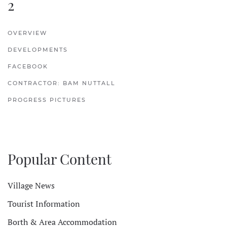
2
OVERVIEW
DEVELOPMENTS
FACEBOOK
CONTRACTOR: BAM NUTTALL
PROGRESS PICTURES
Popular Content
Village News
Tourist Information
Borth & Area Accommodation