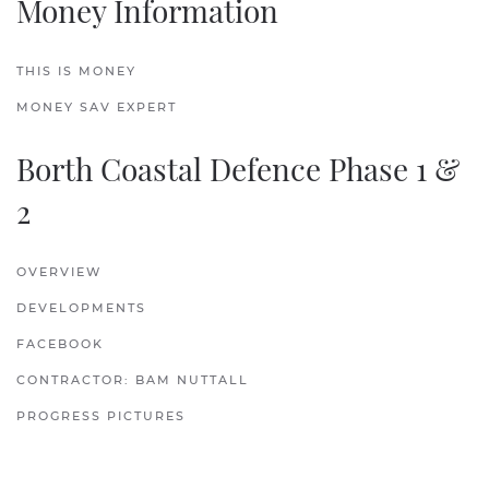
Money Information
THIS IS MONEY
MONEY SAV EXPERT
Borth Coastal Defence Phase 1 &
2
OVERVIEW
DEVELOPMENTS
FACEBOOK
CONTRACTOR: BAM NUTTALL
PROGRESS PICTURES