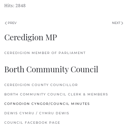
Hits: 2848
PREV
NEXT
Ceredigion MP
CEREDIGION MEMBER OF PARLIAMENT
Borth Community Council
CEREDIGION COUNTY COUNCILLOR
BORTH COMMUNITY COUNCIL CLERK & MEMBERS
COFNODION CYNGOR/COUNCIL MINUTES
DEWIS CYMRU / CYMRU DEWIS
COUNCIL FACEBOOK PAGE