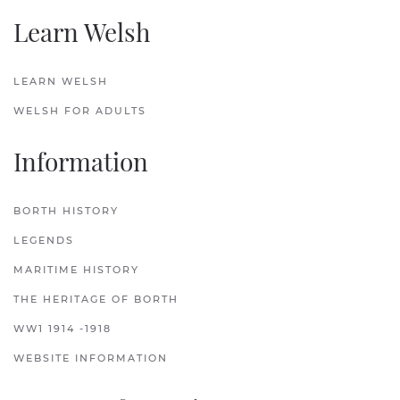
Learn Welsh
LEARN WELSH
WELSH FOR ADULTS
Information
BORTH HISTORY
LEGENDS
MARITIME HISTORY
THE HERITAGE OF BORTH
WW1 1914 -1918
WEBSITE INFORMATION