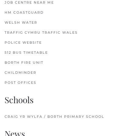
JOB CENTRE NEAR ME
HM COASTGUARD
WELSH WATER
TRAFFIG CYMRU TRAFFIC WALES
POLICE WEBSITE
512 BUS TIMETABLE
BORTH FIRE UNIT
CHILDMINDER
POST OFFICES
Schools
CRAIG YR WYLFA / BORTH PRIMARY SCHOOL
News