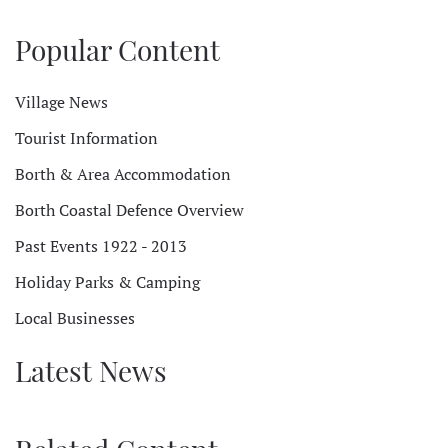
Popular Content
Village News
Tourist Information
Borth & Area Accommodation
Borth Coastal Defence Overview
Past Events 1922 - 2013
Holiday Parks & Camping
Local Businesses
Latest News