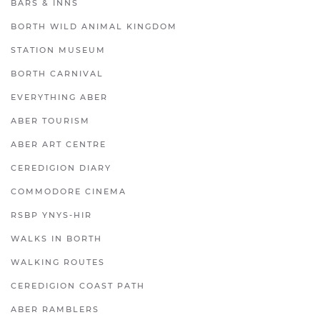
BARS & INNS
BORTH WILD ANIMAL KINGDOM
STATION MUSEUM
BORTH CARNIVAL
EVERYTHING ABER
ABER TOURISM
ABER ART CENTRE
CEREDIGION DIARY
COMMODORE CINEMA
RSBP YNYS-HIR
WALKS IN BORTH
WALKING ROUTES
CEREDIGION COAST PATH
ABER RAMBLERS