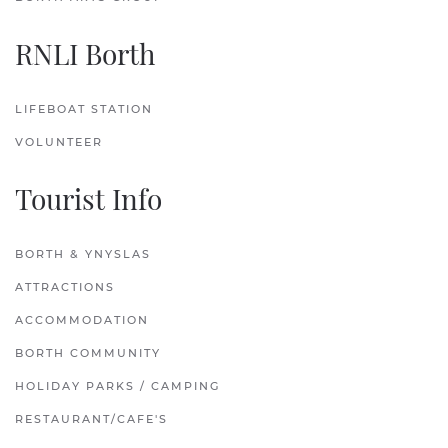
RNLI Borth
LIFEBOAT STATION
VOLUNTEER
Tourist Info
BORTH & YNYSLAS
ATTRACTIONS
ACCOMMODATION
BORTH COMMUNITY
HOLIDAY PARKS / CAMPING
RESTAURANT/CAFE'S