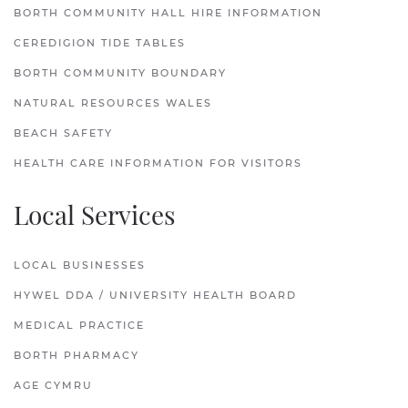
BORTH COMMUNITY HALL HIRE INFORMATION
CEREDIGION TIDE TABLES
BORTH COMMUNITY BOUNDARY
NATURAL RESOURCES WALES
BEACH SAFETY
HEALTH CARE INFORMATION FOR VISITORS
Local Services
LOCAL BUSINESSES
HYWEL DDA / UNIVERSITY HEALTH BOARD
MEDICAL PRACTICE
BORTH PHARMACY
AGE CYMRU