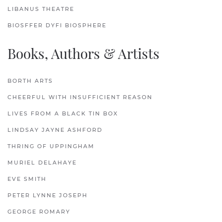
LIBANUS THEATRE
BIOSFFER DYFI BIOSPHERE
Books, Authors & Artists
BORTH ARTS
CHEERFUL WITH INSUFFICIENT REASON
LIVES FROM A BLACK TIN BOX
LINDSAY JAYNE ASHFORD
THRING OF UPPINGHAM
MURIEL DELAHAYE
EVE SMITH
PETER LYNNE JOSEPH
GEORGE ROMARY