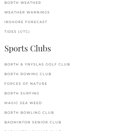
BORTH WEATHER
WEATHER WARNINGS
INSHORE FORECAST
TIDES (UTC)
Sports Clubs
BORTH & YNYSLAS GOLF CLUB
BORTH ROWING CLUB
FORCES OF NATURE
BORTH SURFING
MAGIC SEA WEED
BORTH BOWLING CLUB
BADMINTON SENIOR CLUB