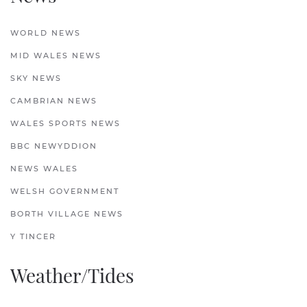
WORLD NEWS
MID WALES NEWS
SKY NEWS
CAMBRIAN NEWS
WALES SPORTS NEWS
BBC NEWYDDION
NEWS WALES
WELSH GOVERNMENT
BORTH VILLAGE NEWS
Y TINCER
Weather/Tides