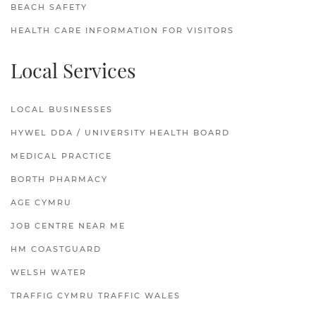
BEACH SAFETY
HEALTH CARE INFORMATION FOR VISITORS
Local Services
LOCAL BUSINESSES
HYWEL DDA / UNIVERSITY HEALTH BOARD
MEDICAL PRACTICE
BORTH PHARMACY
AGE CYMRU
JOB CENTRE NEAR ME
HM COASTGUARD
WELSH WATER
TRAFFIG CYMRU TRAFFIC WALES