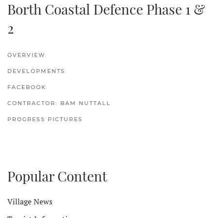
Borth Coastal Defence Phase 1 &
2
OVERVIEW
DEVELOPMENTS
FACEBOOK
CONTRACTOR: BAM NUTTALL
PROGRESS PICTURES
Popular Content
Village News