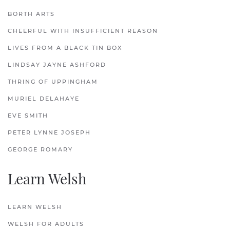
BORTH ARTS
CHEERFUL WITH INSUFFICIENT REASON
LIVES FROM A BLACK TIN BOX
LINDSAY JAYNE ASHFORD
THRING OF UPPINGHAM
MURIEL DELAHAYE
EVE SMITH
PETER LYNNE JOSEPH
GEORGE ROMARY
Learn Welsh
LEARN WELSH
WELSH FOR ADULTS