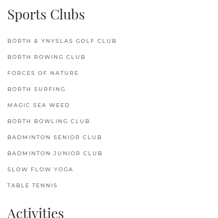
Sports Clubs
BORTH & YNYSLAS GOLF CLUB
BORTH ROWING CLUB
FORCES OF NATURE
BORTH SURFING
MAGIC SEA WEED
BORTH BOWLING CLUB
BADMINTON SENIOR CLUB
BADMINTON JUNIOR CLUB
SLOW FLOW YOGA
TABLE TENNIS
Activities