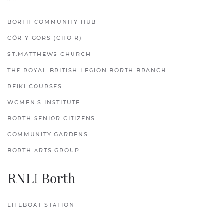
BORTH COMMUNITY HUB
CÔR Y GORS (CHOIR)
ST.MATTHEWS CHURCH
THE ROYAL BRITISH LEGION BORTH BRANCH
REIKI COURSES
WOMEN'S INSTITUTE
BORTH SENIOR CITIZENS
COMMUNITY GARDENS
BORTH ARTS GROUP
RNLI Borth
LIFEBOAT STATION