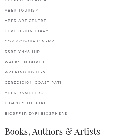
EVERYTHING ABER
ABER TOURISM
ABER ART CENTRE
CEREDIGION DIARY
COMMODORE CINEMA
RSBP YNYS-HIR
WALKS IN BORTH
WALKING ROUTES
CEREDIGION COAST PATH
ABER RAMBLERS
LIBANUS THEATRE
BIOSFFER DYFI BIOSPHERE
Books, Authors & Artists