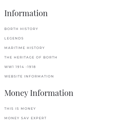
Information
BORTH HISTORY
LEGENDS
MARITIME HISTORY
THE HERITAGE OF BORTH
WW1 1914 -1918
WEBSITE INFORMATION
Money Information
THIS IS MONEY
MONEY SAV EXPERT