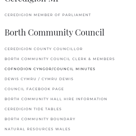
CEREDIGION MEMBER OF PARLIAMENT
Borth Community Council
CEREDIGION COUNTY COUNCILLOR
BORTH COMMUNITY COUNCIL CLERK & MEMBERS
COFNODION CYNGOR/COUNCIL MINUTES
DEWIS CYMRU / CYMRU DEWIS
COUNCIL FACEBOOK PAGE
BORTH COMMUNITY HALL HIRE INFORMATION
CEREDIGION TIDE TABLES
BORTH COMMUNITY BOUNDARY
NATURAL RESOURCES WALES