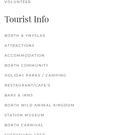
VOLUNTEER
Tourist Info
BORTH & YNYSLAS
ATTRACTIONS
ACCOMMODATION
BORTH COMMUNITY
HOLIDAY PARKS / CAMPING
RESTAURANT/CAFE'S
BARS & INNS
BORTH WILD ANIMAL KINGDOM
STATION MUSEUM
BORTH CARNIVAL