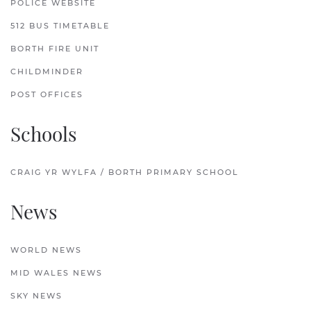
POLICE WEBSITE
512 BUS TIMETABLE
BORTH FIRE UNIT
CHILDMINDER
POST OFFICES
Schools
CRAIG YR WYLFA / BORTH PRIMARY SCHOOL
News
WORLD NEWS
MID WALES NEWS
SKY NEWS