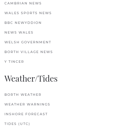
CAMBRIAN NEWS
WALES SPORTS NEWS
BBC NEWYDDION
NEWS WALES
WELSH GOVERNMENT
BORTH VILLAGE NEWS
Y TINCER
Weather/Tides
BORTH WEATHER
WEATHER WARNINGS
INSHORE FORECAST
TIDES (UTC)